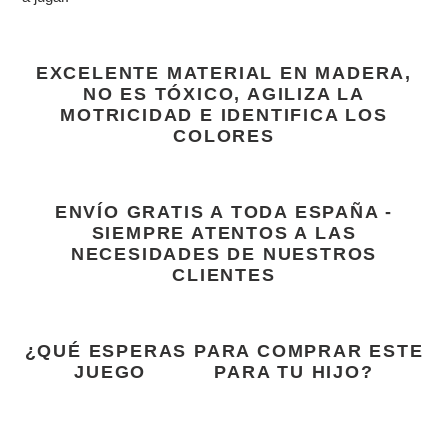
EXCELENTE MATERIAL EN MADERA,
NO ES TÓXICO, AGILIZA LA
MOTRICIDAD E IDENTIFICA LOS
COLORES
ENVÍO GRATIS A TODA ESPAÑA -
SIEMPRE ATENTOS A LAS
NECESIDADES DE NUESTROS
CLIENTES
¿QUÉ ESPERAS PARA COMPRAR ESTE
JUEGO
PARA
TU HIJO?