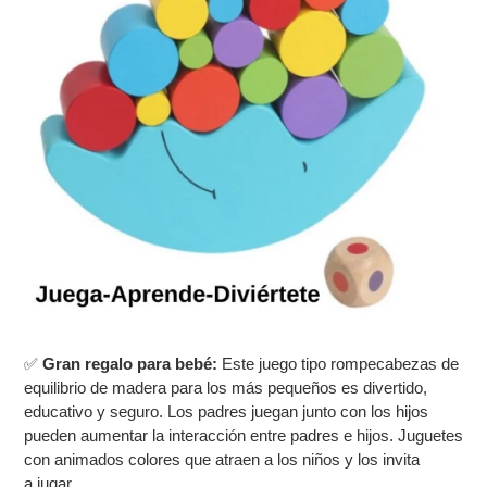
✅
Gran regalo para bebé:
Este juego tipo rompecabezas de
equilibrio de madera para los más pequeños es divertido,
educativo y seguro. Los padres juegan junto con los hijos
pueden aumentar la interacción entre padres e hijos. Juguetes
con animados colores que atraen a los niños y los invita
a jugar.