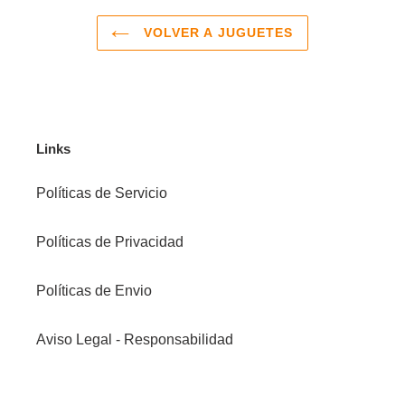
VOLVER A JUGUETES
Links
Políticas de Servicio
Políticas de Privacidad
Políticas de Envio
Aviso Legal - Responsabilidad