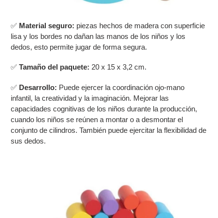
✅
Material seguro:
piezas hechos de madera con superficie
lisa y los bordes no dañan las manos de los niños y los
dedos, esto permite jugar de forma segura.
✅
Tamaño del paquete:
20 x 15 x 3,2 cm.
✅
Desarrollo:
Puede ejercer la coordinación ojo-mano
infantil, la creatividad y la imaginación. Mejorar las
capacidades cognitivas de los niños durante la producción,
cuando los niños se reúnen a montar o a desmontar el
conjunto de cilindros.
También puede ejercitar la flexibilidad de
sus dedos.