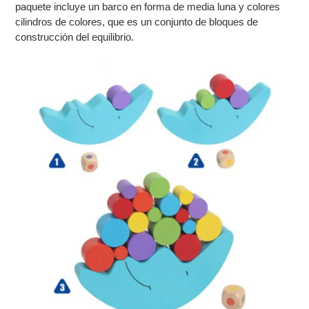
paquete incluye un barco en forma de media luna y colores
cilindros de colores, que es un conjunto de bloques de
construcción del equilibrio.