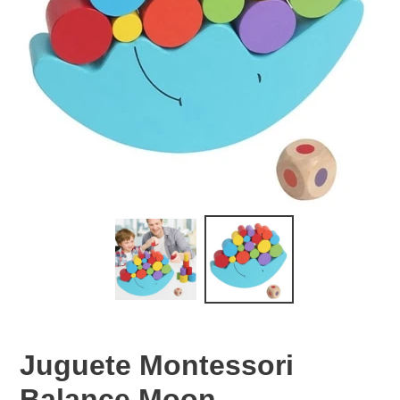
Juguete Montessori
Balance Moon